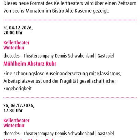
Dieses neue Format des Kellertheaters wird über einen Zeitraum
von sechs Monaten im Bistro Alte Kaserne gezeigt.
Fr,
04.12.2026,
20:00 Uhr
Kellertheater
Winterthur
thecodes – Theatercompany Dennis Schwabenland | Gastspiel
Mühlheim Absturz Ruhr
Eine schonungslose Auseinandersetzung mit Klassismus,
Arbeitsplatzverlust und der Fragilität gesellschaftlicher
Zugehörigkeit.
So,
06.12.2026,
17:30 Uhr
Kellertheater
Winterthur
thecodes – Theatercompany Dennis Schwabenland | Gastspiel