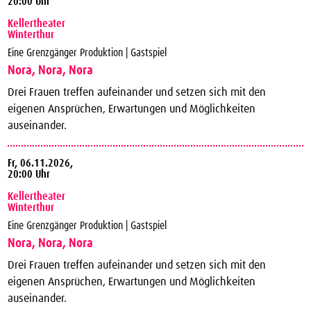
20:00 Uhr
Kellertheater
Winterthur
Eine Grenzgänger Produktion | Gastspiel
Nora, Nora, Nora
Drei Frauen treffen aufeinander und setzen sich mit den
eigenen Ansprüchen, Erwartungen und Möglichkeiten
auseinander.
Fr,
06.11.2026,
20:00 Uhr
Kellertheater
Winterthur
Eine Grenzgänger Produktion | Gastspiel
Nora, Nora, Nora
Drei Frauen treffen aufeinander und setzen sich mit den
eigenen Ansprüchen, Erwartungen und Möglichkeiten
auseinander.