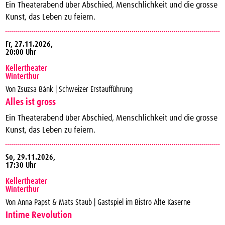
Ein Theaterabend über Abschied, Menschlichkeit und die grosse
Kunst, das Leben zu feiern.
Fr,
27.11.2026,
20:00 Uhr
Kellertheater
Winterthur
Von Zsuzsa Bánk | Schweizer Erstaufführung
Alles ist gross
Ein Theaterabend über Abschied, Menschlichkeit und die grosse
Kunst, das Leben zu feiern.
So,
29.11.2026,
17:30 Uhr
Kellertheater
Winterthur
Von Anna Papst & Mats Staub | Gastspiel im Bistro Alte Kaserne
Intime Revolution