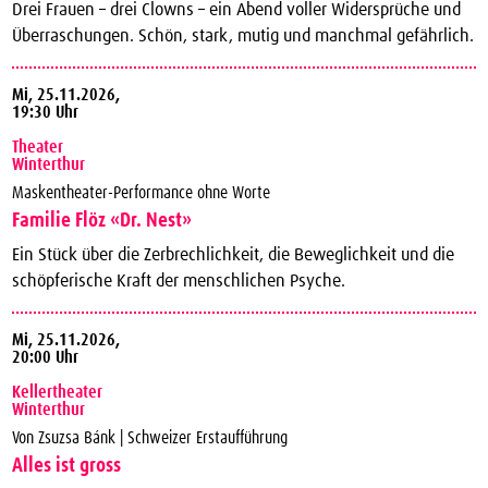
Drei Frauen – drei Clowns – ein Abend voller Widersprüche und
Überraschungen. Schön, stark, mutig und manchmal gefährlich.
Mi,
25.11.2026,
19:30 Uhr
Theater
Winterthur
Maskentheater-Performance ohne Worte
Familie Flöz «Dr. Nest»
Ein Stück über die Zerbrechlichkeit, die Beweglichkeit und die
schöpferische Kraft der menschlichen Psyche.
Mi,
25.11.2026,
20:00 Uhr
Kellertheater
Winterthur
Von Zsuzsa Bánk | Schweizer Erstaufführung
Alles ist gross