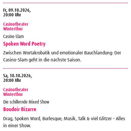
Fr,
09.10.2026,
20:00 Uhr
Casinotheater
Winterthur
Casino-Slam
Spoken Word Poetry
Zwischen Wortakrobatik und emotionaler Bauchlandung: Der
Casino-Slam geht in die nächste Saison.
Sa,
10.10.2026,
20:00 Uhr
Casinotheater
Winterthur
Die schillernde Mixed Show
Boudoir Bizarre
Drag, Spoken Word, Burlesque, Musik, Talk & viel Glitzer – Alles
in einer Show.