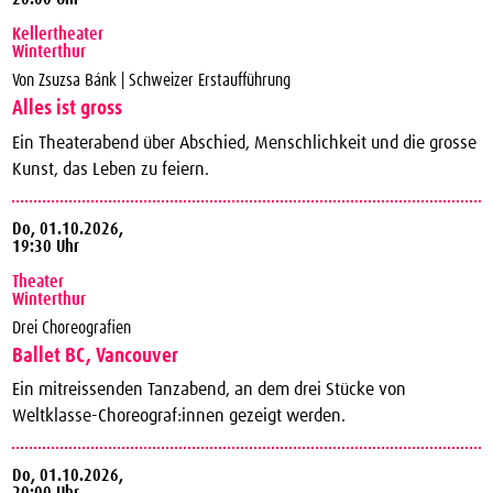
Kellertheater
Winterthur
Von Zsuzsa Bánk | Schweizer Erstaufführung
Alles ist gross
Ein Theaterabend über Abschied, Menschlichkeit und die grosse
Kunst, das Leben zu feiern.
Do,
01.10.2026,
19:30 Uhr
Theater
Winterthur
Drei Choreografien
Ballet BC, Vancouver
Ein mitreissenden Tanzabend, an dem drei Stücke von
Weltklasse-Choreograf:innen gezeigt werden.
Do,
01.10.2026,