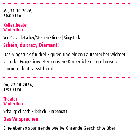
Mi,
21.10.2026,
20:00 Uhr
Kellertheater
Winterthur
Von Clavadetscher/Steiner/Stierle | Singstück
Schein, du crazy Diamant!
Das Singstück für drei Figuren und einen Lautsprecher widmet
sich der Frage, inwiefern unsere Körperlichkeit und unsere
Formen identitätsstiftend...
Do,
22.10.2026,
19:30 Uhr
Theater
Winterthur
Schauspiel nach Friedrich Dürrenmatt
Das Versprechen
Eine ebenso spannende wie berührende Geschichte über