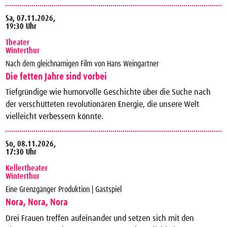
Sa,
07.11.2026,
19:30 Uhr
Theater
Winterthur
Nach dem gleichnamigen Film von Hans Weingartner
Die fetten Jahre sind vorbei
Tiefgründige wie humorvolle Geschichte über die Suche nach
der verschütteten revolutionären Energie, die unsere Welt
vielleicht verbessern könnte.
So,
08.11.2026,
17:30 Uhr
Kellertheater
Winterthur
Eine Grenzgänger Produktion | Gastspiel
Nora, Nora, Nora
Drei Frauen treffen aufeinander und setzen sich mit den