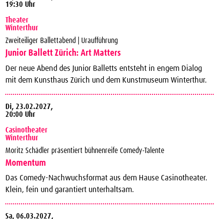
19:30 Uhr
Theater
Winterthur
Zweiteiliger Ballettabend | Uraufführung
Junior Ballett Zürich: Art Matters
Der neue Abend des Junior Balletts entsteht in engem Dialog
mit dem Kunsthaus Zürich und dem Kunstmuseum Winterthur.
Di,
23.02.2027,
20:00 Uhr
Casinotheater
Winterthur
Moritz Schädler präsentiert bühnenreife Comedy-Talente
Momentum
Das Comedy-Nachwuchsformat aus dem Hause Casinotheater.
Klein, fein und garantiert unterhaltsam.
Sa,
06.03.2027,