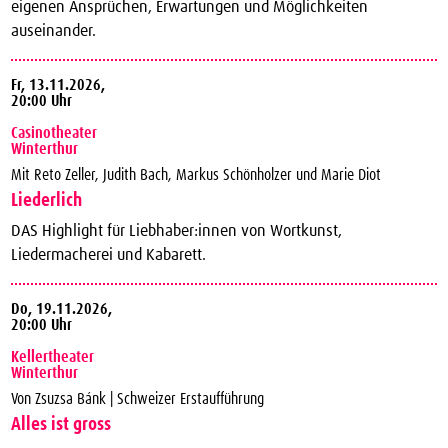
eigenen Ansprüchen, Erwartungen und Möglichkeiten
auseinander.
Fr,
13.11.2026,
20:00 Uhr
Casinotheater
Winterthur
Mit Reto Zeller, Judith Bach, Markus Schönholzer und Marie Diot
Liederlich
DAS Highlight für Liebhaber:innen von Wortkunst,
Liedermacherei und Kabarett.
Do,
19.11.2026,
20:00 Uhr
Kellertheater
Winterthur
Von Zsuzsa Bánk | Schweizer Erstaufführung
Alles ist gross