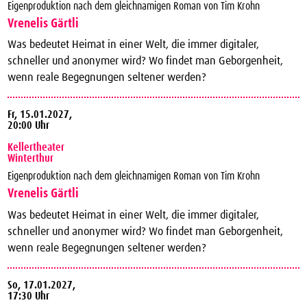
Eigenproduktion nach dem gleichnamigen Roman von Tim Krohn
Vrenelis Gärtli
Was bedeutet Heimat in einer Welt, die immer digitaler,
schneller und anonymer wird? Wo findet man Geborgenheit,
wenn reale Begegnungen seltener werden?
Fr,
15.01.2027,
20:00 Uhr
Kellertheater
Winterthur
Eigenproduktion nach dem gleichnamigen Roman von Tim Krohn
Vrenelis Gärtli
Was bedeutet Heimat in einer Welt, die immer digitaler,
schneller und anonymer wird? Wo findet man Geborgenheit,
wenn reale Begegnungen seltener werden?
So,
17.01.2027,
17:30 Uhr