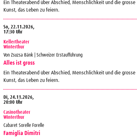
Ein Theaterabend über Abschied, Menschlichkeit und die grosse
Kunst, das Leben zu feiern.
So,
22.11.2026,
17:30 Uhr
Kellertheater
Winterthur
Von Zsuzsa Bánk | Schweizer Erstaufführung
Alles ist gross
Ein Theaterabend über Abschied, Menschlichkeit und die grosse
Kunst, das Leben zu feiern.
Di,
24.11.2026,
20:00 Uhr
Casinotheater
Winterthur
Cabaret Sorelle Forelle
Famiglia Dimitri