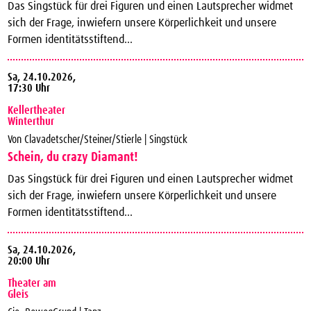
Das Singstück für drei Figuren und einen Lautsprecher widmet
sich der Frage, inwiefern unsere Körperlichkeit und unsere
Formen identitätsstiftend...
Sa,
24.10.2026,
17:30 Uhr
Kellertheater
Winterthur
Von Clavadetscher/Steiner/Stierle | Singstück
Schein, du crazy Diamant!
Das Singstück für drei Figuren und einen Lautsprecher widmet
sich der Frage, inwiefern unsere Körperlichkeit und unsere
Formen identitätsstiftend...
Sa,
24.10.2026,
20:00 Uhr
Theater am
Gleis