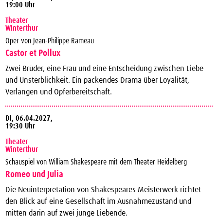
19:00 Uhr
Theater
Winterthur
Oper von Jean-Philippe Rameau
Castor et Pollux
Zwei Brüder, eine Frau und eine Entscheidung zwischen Liebe
und Unsterblichkeit. Ein packendes Drama über Loyalität,
Verlangen und Opferbereitschaft.
Di,
06.04.2027,
19:30 Uhr
Theater
Winterthur
Schauspiel von William Shakespeare mit dem Theater Heidelberg
Romeo und Julia
Die Neuinterpretation von Shakespeares Meisterwerk richtet
den Blick auf eine Gesellschaft im Ausnahmezustand und
mitten darin auf zwei junge Liebende.