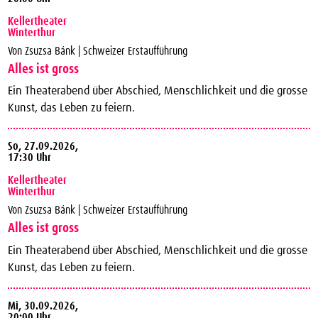
Kellertheater
Winterthur
Von Zsuzsa Bánk | Schweizer Erstaufführung
Alles ist gross
Ein Theaterabend über Abschied, Menschlichkeit und die grosse
Kunst, das Leben zu feiern.
So,
27.09.2026,
17:30 Uhr
Kellertheater
Winterthur
Von Zsuzsa Bánk | Schweizer Erstaufführung
Alles ist gross
Ein Theaterabend über Abschied, Menschlichkeit und die grosse
Kunst, das Leben zu feiern.
Mi,
30.09.2026,
20:00 Uhr