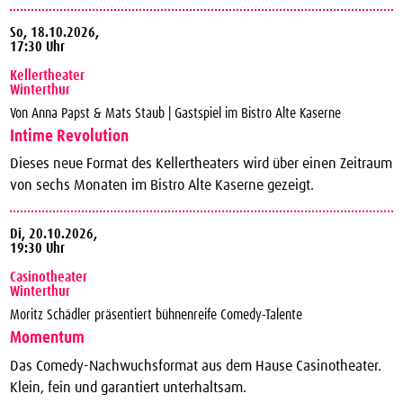
So,
18.10.2026,
17:30 Uhr
Kellertheater
Winterthur
Von Anna Papst & Mats Staub | Gastspiel im Bistro Alte Kaserne
Intime Revolution
Dieses neue Format des Kellertheaters wird über einen Zeitraum
von sechs Monaten im Bistro Alte Kaserne gezeigt.
Di,
20.10.2026,
19:30 Uhr
Casinotheater
Winterthur
Moritz Schädler präsentiert bühnenreife Comedy-Talente
Momentum
Das Comedy-Nachwuchsformat aus dem Hause Casinotheater.
Klein, fein und garantiert unterhaltsam.