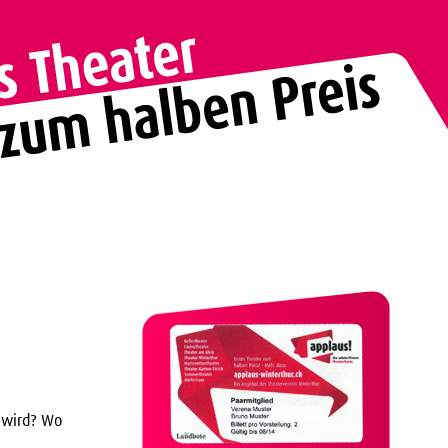
r wird? Wo