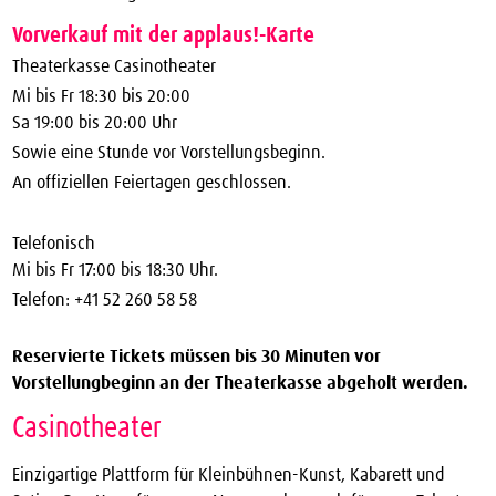
Vorverkauf mit der applaus!-Karte
Theaterkasse Casinotheater
Mi bis Fr 18:30 bis 20:00
Sa 19:00 bis 20:00 Uhr
Sowie eine Stunde vor Vorstellungsbeginn.
An offiziellen Feiertagen geschlossen.
Telefonisch
Mi bis Fr 17:00 bis 18:30 Uhr.
Telefon: +41 52 260 58 58
Reservierte Tickets müssen bis 30 Minuten vor
Vorstellungbeginn an der Theaterkasse abgeholt werden.
Casinotheater
Einzigartige Plattform für Kleinbühnen-Kunst, Kabarett und