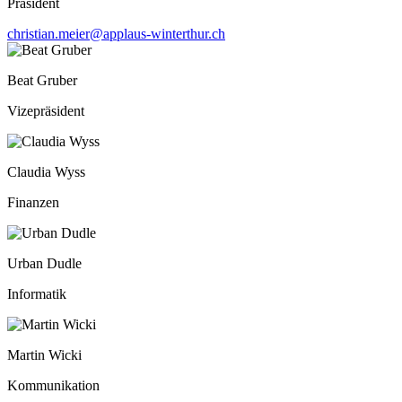
Präsident
christian.meier@applaus-winterthur.ch
Beat Gruber
Vizepräsident
Claudia Wyss
Finanzen
Urban Dudle
Informatik
Martin Wicki
Kommunikation