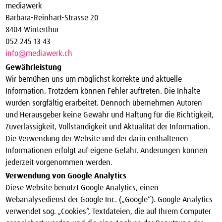
mediawerk
Barbara-Reinhart-Strasse 20
8404 Winterthur
052 245 13 43
info@mediawerk.ch
Gewährleistung
Wir bemühen uns um möglichst korrekte und aktuelle
Information. Trotzdem können Fehler auftreten. Die Inhalte
wurden sorgfältig erarbeitet. Dennoch übernehmen Autoren
und Herausgeber keine Gewähr und Haftung für die Richtigkeit,
Zuverlässigkeit, Vollständigkeit und Aktualität der Information.
Die Verwendung der Website und der darin enthaltenen
Informationen erfolgt auf eigene Gefahr. Änderungen können
jederzeit vorgenommen werden.
Verwendung von Google Analytics
Diese Website benutzt Google Analytics, einen
Webanalysedienst der Google Inc. („Google“). Google Analytics
verwendet sog. „Cookies“, Textdateien, die auf Ihrem Computer