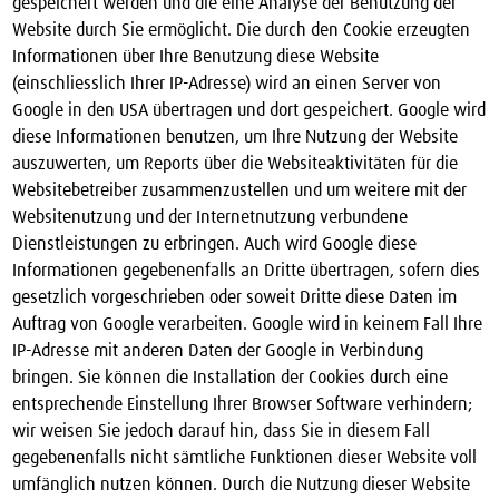
gespeichert werden und die eine Analyse der Benutzung der
Website durch Sie ermöglicht. Die durch den Cookie erzeugten
Informationen über Ihre Benutzung diese Website
(einschliesslich Ihrer IP-Adresse) wird an einen Server von
Google in den USA übertragen und dort gespeichert. Google wird
diese Informationen benutzen, um Ihre Nutzung der Website
auszuwerten, um Reports über die Websiteaktivitäten für die
Websitebetreiber zusammenzustellen und um weitere mit der
Websitenutzung und der Internetnutzung verbundene
Dienstleistungen zu erbringen. Auch wird Google diese
Informationen gegebenenfalls an Dritte übertragen, sofern dies
gesetzlich vorgeschrieben oder soweit Dritte diese Daten im
Auftrag von Google verarbeiten. Google wird in keinem Fall Ihre
IP-Adresse mit anderen Daten der Google in Verbindung
bringen. Sie können die Installation der Cookies durch eine
entsprechende Einstellung Ihrer Browser Software verhindern;
wir weisen Sie jedoch darauf hin, dass Sie in diesem Fall
gegebenenfalls nicht sämtliche Funktionen dieser Website voll
umfänglich nutzen können. Durch die Nutzung dieser Website