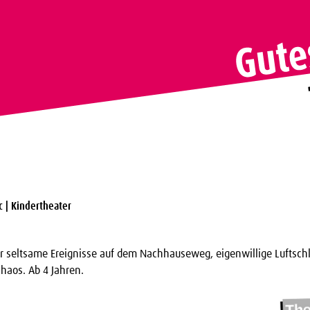
 | Kindertheater
er seltsame Ereignisse auf dem Nachhauseweg, eigenwillige Luftsch
haos. Ab 4 Jahren.