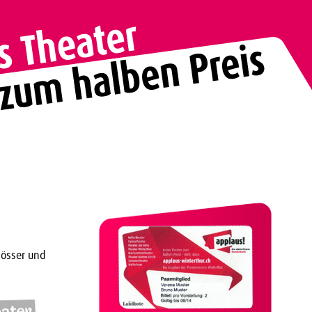
lösser und