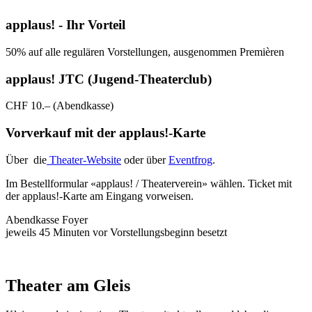
applaus! - Ihr Vorteil
50% auf alle regulären Vorstellungen, ausgenommen Premièren
applaus! JTC (Jugend-Theaterclub)
CHF 10.– (Abendkasse)
Vorverkauf mit der applaus!-Karte
Über die
Theater-Website
oder über
Eventfrog
.
Im Bestellformular «applaus! / Theaterverein» wählen. Ticket mit
der applaus!-Karte am Eingang vorweisen.
Abendkasse Foyer
jeweils 45 Minuten vor Vorstellungsbeginn besetzt
Theater am Gleis