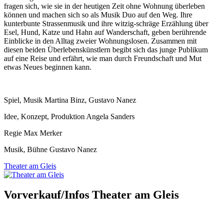
fragen sich, wie sie in der heutigen Zeit ohne Wohnung überleben
können und machen sich so als Musik Duo auf den Weg. Ihre
kunterbunte Strassenmusik und ihre witzig-schräge Erzählung über
Esel, Hund, Katze und Hahn auf Wanderschaft, geben berührende
Einblicke in den Alltag zweier Wohnungslosen. Zusammen mit
diesen beiden Überlebenskünstlern begibt sich das junge Publikum
auf eine Reise und erfährt, wie man durch Freundschaft und Mut
etwas Neues beginnen kann.
Spiel, Musik Martina Binz, Gustavo Nanez
Idee, Konzept, Produktion Angela Sanders
Regie Max Merker
Musik, Bühne Gustavo Nanez
Theater am Gleis
Vorverkauf/Infos Theater am Gleis