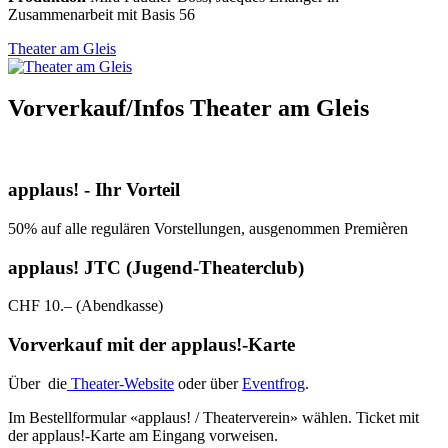
Zusammenarbeit mit Basis 56
Theater am Gleis
Vorverkauf/Infos Theater am Gleis
applaus! - Ihr Vorteil
50% auf alle regulären Vorstellungen, ausgenommen Premièren
applaus! JTC (Jugend-Theaterclub)
CHF 10.– (Abendkasse)
Vorverkauf mit der applaus!-Karte
Über die
Theater-Website
oder über
Eventfrog
.
Im Bestellformular «applaus! / Theaterverein» wählen. Ticket mit
der applaus!-Karte am Eingang vorweisen.