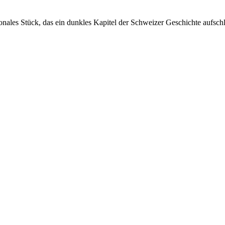
ktionales Stück, das ein dunkles Kapitel der Schweizer Geschichte aufsch