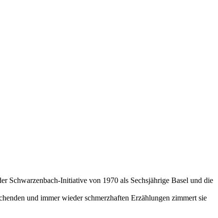
 der Schwarzenbach-Initiative von 1970 als Sechsjährige Basel und die
rraschenden und immer wieder schmerzhaften Erzählungen zimmert sie