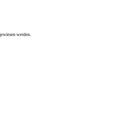
gewiesen werden.