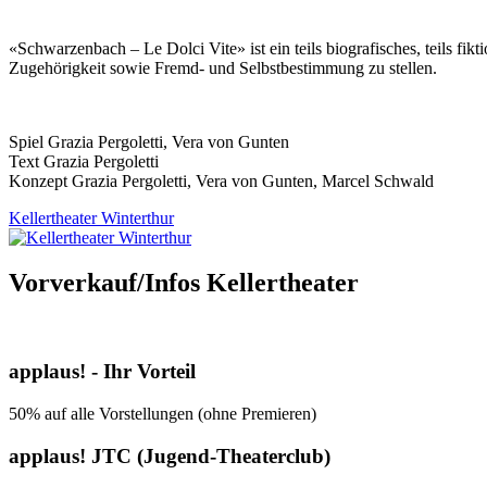
«Schwarzenbach – Le Dolci Vite» ist ein teils biografisches, teils fi
Zugehörigkeit sowie Fremd- und Selbstbestimmung zu stellen.
Spiel Grazia Pergoletti, Vera von Gunten
Text Grazia Pergoletti
Konzept Grazia Pergoletti, Vera von Gunten, Marcel Schwald
Kellertheater Winterthur
Vorverkauf/Infos Kellertheater
applaus! - Ihr Vorteil
50% auf alle Vorstellungen (ohne Premieren)
applaus! JTC (Jugend-Theaterclub)