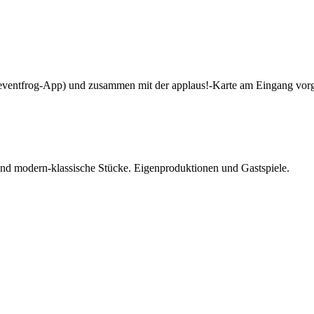
ventfrog-App) und zusammen mit der applaus!-Karte am Eingang vor
 und modern-klassische Stücke. Eigenproduktionen und Gastspiele.