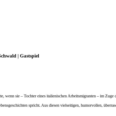
chwald | Gastspiel
te, wenn sie – Tochter eines italienischen Arbeitsmigranten – im Zuge
 Lebensgeschichten spricht. Aus diesen vielseitigen, humorvollen, übe