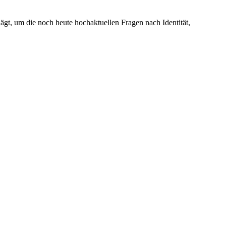
lägt, um die noch heute hochaktuellen Fragen nach Identität,