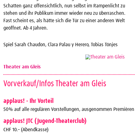
Schatten ganz offensichtlich, nun selbst im Rampenlicht zu
stehen und ihr Publikum immer wieder neu zu überraschen.
Fast scheint es, als hätte sich die Tür zu einer anderen Welt
geöffnet. Ab 4 Jahren.
Spiel Sarah Chaudon, Clara Palau y Herero, Tobias Tönjes
Theater am Gleis
Vorverkauf/Infos Theater am Gleis
applaus! - Ihr Vorteil
50% auf alle regulären Vorstellungen, ausgenommen Premièren
applaus! JTC (Jugend-Theaterclub)
CHF 10.– (Abendkasse)