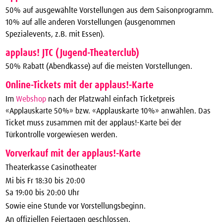
50% auf ausgewählte Vorstellungen aus dem Saisonprogramm.
10% auf alle anderen Vorstellungen (ausgenommen
Spezialevents, z.B. mit Essen).
applaus! JTC (Jugend-Theaterclub)
50% Rabatt (Abendkasse) auf die meisten Vorstellungen.
Online-Tickets mit der applaus!-Karte
Im
Webshop
nach der Platzwahl einfach Ticketpreis
«Applauskarte 50%» bzw. «Applauskarte 10%» anwählen. Das
Ticket muss zusammen mit der applaus!-Karte bei der
Türkontrolle vorgewiesen werden.
Vorverkauf mit der applaus!-Karte
Theaterkasse Casinotheater
Mi bis Fr 18:30 bis 20:00
Sa 19:00 bis 20:00 Uhr
Sowie eine Stunde vor Vorstellungsbeginn.
An offiziellen Feiertagen geschlossen.