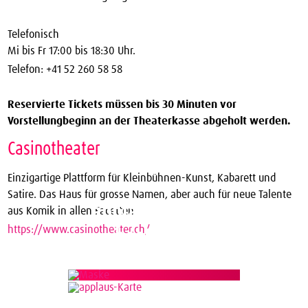
Telefonisch
Mi bis Fr 17:00 bis 18:30 Uhr.
Telefon: +41 52 260 58 58
Reservierte Tickets müssen bis 30 Minuten vor
Vorstellungbeginn an der Theaterkasse abgeholt werden.
Casinotheater
Einzigartige Plattform für Kleinbühnen-Kunst, Kabarett und
Satire. Das Haus für grosse Namen, aber auch für neue Talente
applaus!-Karte
aus Komik in allen Facetten.
https://www.casinotheater.ch/
bestellen