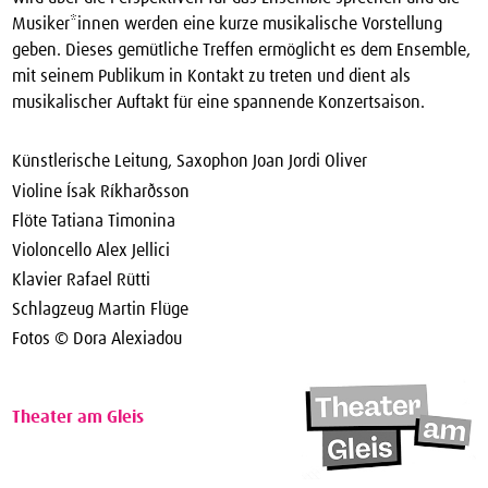
Musiker*innen werden eine kurze musikalische Vorstellung
geben. Dieses gemütliche Treffen ermöglicht es dem Ensemble,
mit seinem Publikum in Kontakt zu treten und dient als
musikalischer Auftakt für eine spannende Konzertsaison.
Künstlerische Leitung, Saxophon Joan Jordi Oliver
Violine Ísak Ríkharðsson
Flöte Tatiana Timonina
Violoncello Alex Jellici
Klavier Rafael Rütti
Schlagzeug Martin Flüge
Fotos © Dora Alexiadou
Theater am Gleis