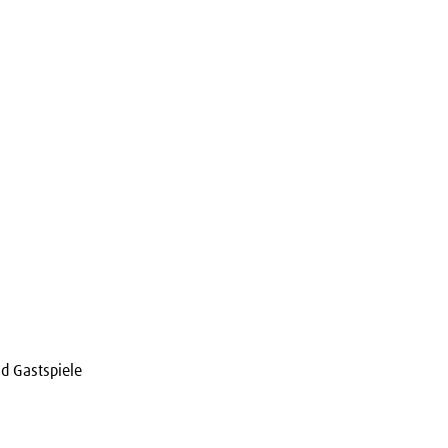
d Gastspiele