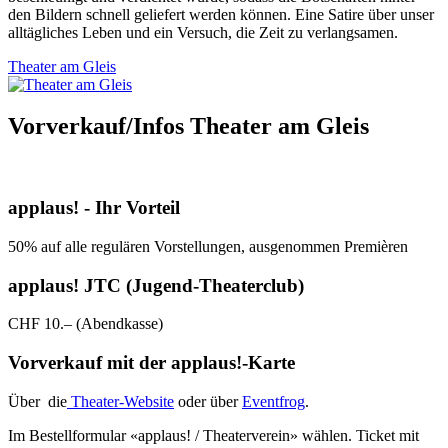
den Bildern schnell geliefert werden können. Eine Satire über unser
alltägliches Leben und ein Versuch, die Zeit zu verlangsamen.
Theater am Gleis
Vorverkauf/Infos Theater am Gleis
applaus! - Ihr Vorteil
50% auf alle regulären Vorstellungen, ausgenommen Premièren
applaus! JTC (Jugend-Theaterclub)
CHF 10.– (Abendkasse)
Vorverkauf mit der applaus!-Karte
Über die
Theater-Website
oder über
Eventfrog
.
Im Bestellformular «applaus! / Theaterverein» wählen. Ticket mit