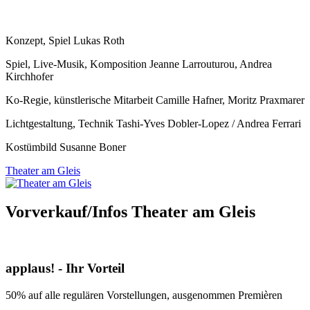
Konzept, Spiel Lukas Roth
Spiel, Live-Musik, Komposition Jeanne Larrouturou, Andrea
Kirchhofer
Ko-Regie, künstlerische Mitarbeit Camille Hafner, Moritz Praxmarer
Lichtgestaltung, Technik Tashi-Yves Dobler-Lopez / Andrea Ferrari
Kostümbild Susanne Boner
Theater am Gleis
Vorverkauf/Infos Theater am Gleis
applaus! - Ihr Vorteil
50% auf alle regulären Vorstellungen, ausgenommen Premièren