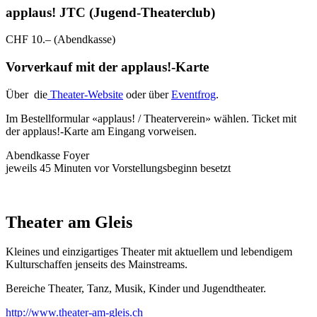
applaus! JTC (Jugend-Theaterclub)
CHF 10.– (Abendkasse)
Vorverkauf mit der applaus!-Karte
Über die
Theater-Website
oder über
Eventfrog
.
Im Bestellformular «applaus! / Theaterverein» wählen. Ticket mit
der applaus!-Karte am Eingang vorweisen.
Abendkasse Foyer
jeweils 45 Minuten vor Vorstellungsbeginn besetzt
Theater am Gleis
Kleines und einzigartiges Theater mit aktuellem und lebendigem
Kulturschaffen jenseits des Mainstreams.
Bereiche Theater, Tanz, Musik, Kinder und Jugendtheater.
http://www.theater-am-gleis.ch