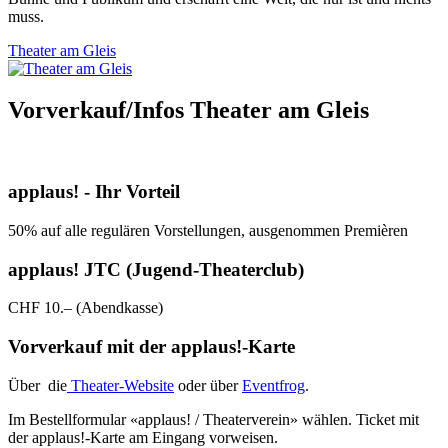
muss.
Theater am Gleis
Vorverkauf/Infos Theater am Gleis
applaus! - Ihr Vorteil
50% auf alle regulären Vorstellungen, ausgenommen Premièren
applaus! JTC (Jugend-Theaterclub)
CHF 10.– (Abendkasse)
Vorverkauf mit der applaus!-Karte
Über die
Theater-Website
oder über
Eventfrog
.
Im Bestellformular «applaus! / Theaterverein» wählen. Ticket mit
der applaus!-Karte am Eingang vorweisen.