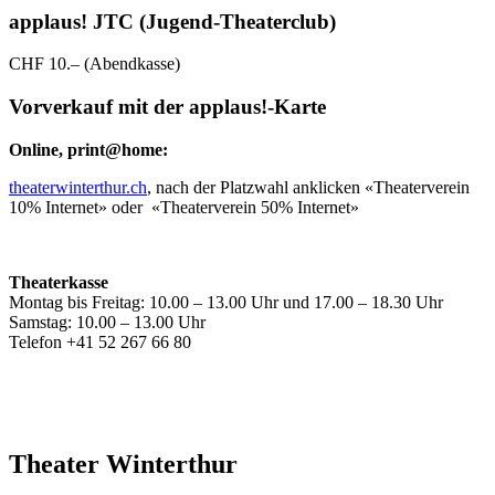
applaus! JTC (Jugend-Theaterclub)
CHF 10.– (Abendkasse)
Vorverkauf mit der applaus!-Karte
Online, print@home:
theaterwinterthur.ch
, nach der Platzwahl anklicken «Theaterverein
10% Internet» oder «Theaterverein 50% Internet»
Theaterkasse
Montag bis Freitag: 10.00 – 13.00 Uhr und 17.00 – 18.30 Uhr
Samstag: 10.00 – 13.00 Uhr
Telefon +41 52 267 66 80
Theater Winterthur