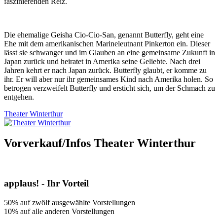
faszinierenden Reiz.
Die ehemalige Geisha Cio-Cio-San, genannt Butterfly, geht eine
Ehe mit dem amerikanischen Marineleutnant Pinkerton ein. Dieser
lässt sie schwanger und im Glauben an eine gemeinsame Zukunft in
Japan zurück und heiratet in Amerika seine Geliebte. Nach drei
Jahren kehrt er nach Japan zurück. Butterfly glaubt, er komme zu
ihr. Er will aber nur ihr gemeinsames Kind nach Amerika holen. So
betrogen verzweifelt Butterfly und ersticht sich, um der Schmach zu
entgehen.
Theater Winterthur
Vorverkauf/Infos Theater Winterthur
applaus! - Ihr Vorteil
50% auf zwölf ausgewählte Vorstellungen
10% auf alle anderen Vorstellungen