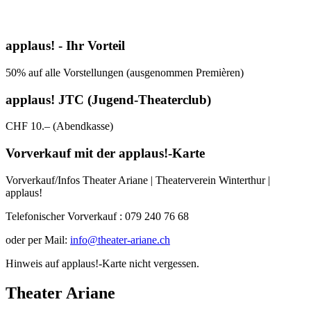
applaus! - Ihr Vorteil
50% auf alle Vorstellungen (ausgenommen Premièren)
applaus! JTC (Jugend-Theaterclub)
CHF 10.– (Abendkasse)
Vorverkauf mit der applaus!-Karte
Vorverkauf/Infos Theater Ariane | Theaterverein Winterthur |
applaus!
Telefonischer Vorverkauf : 079 240 76 68
oder per Mail:
info@theater-ariane.ch
Hinweis auf applaus!-Karte nicht vergessen.
Theater Ariane