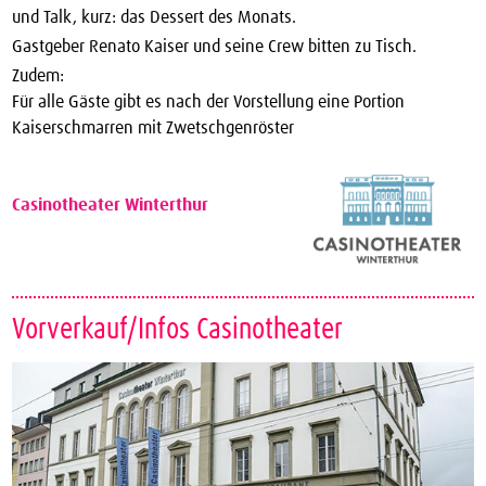
und Talk, kurz: das Dessert des Monats.
Gastgeber Renato Kaiser und seine Crew bitten zu Tisch.
Zudem:
Für alle Gäste gibt es nach der Vorstellung eine Portion
Kaiserschmarren mit Zwetschgenröster
Casinotheater Winterthur
Vorverkauf/Infos Casinotheater