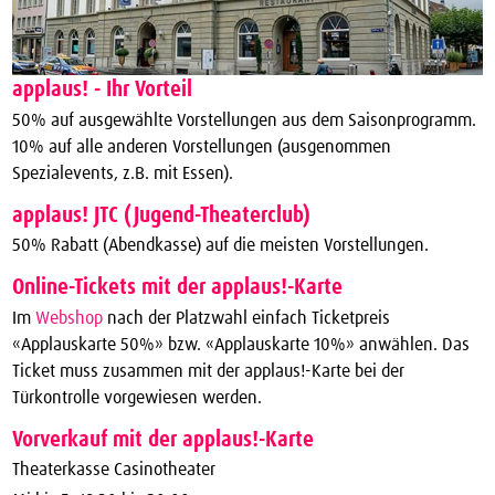
applaus! - Ihr Vorteil
50% auf ausgewählte Vorstellungen aus dem Saisonprogramm.
10% auf alle anderen Vorstellungen (ausgenommen
Spezialevents, z.B. mit Essen).
applaus! JTC (Jugend-Theaterclub)
50% Rabatt (Abendkasse) auf die meisten Vorstellungen.
Online-Tickets mit der applaus!-Karte
Im
Webshop
nach der Platzwahl einfach Ticketpreis
«Applauskarte 50%» bzw. «Applauskarte 10%» anwählen. Das
Ticket muss zusammen mit der applaus!-Karte bei der
Türkontrolle vorgewiesen werden.
Vorverkauf mit der applaus!-Karte
Theaterkasse Casinotheater