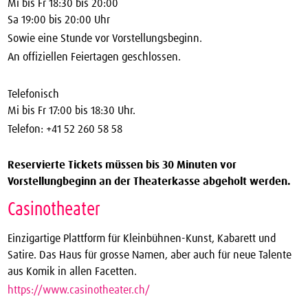
Mi bis Fr 18:30 bis 20:00
Sa 19:00 bis 20:00 Uhr
Sowie eine Stunde vor Vorstellungsbeginn.
An offiziellen Feiertagen geschlossen.
Telefonisch
Mi bis Fr 17:00 bis 18:30 Uhr.
Telefon: +41 52 260 58 58
Reservierte Tickets müssen bis 30 Minuten vor
Vorstellungbeginn an der Theaterkasse abgeholt werden.
Casinotheater
Einzigartige Plattform für Kleinbühnen-Kunst, Kabarett und
Satire. Das Haus für grosse Namen, aber auch für neue Talente
aus Komik in allen Facetten.
https://www.casinotheater.ch/