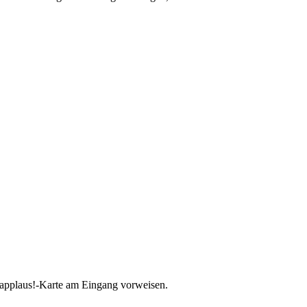
r applaus!-Karte am Eingang vorweisen.