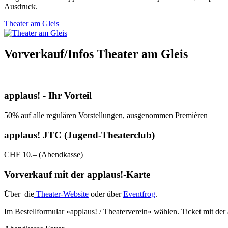
Ausdruck.
Theater am Gleis
Vorverkauf/Infos Theater am Gleis
applaus! - Ihr Vorteil
50% auf alle regulären Vorstellungen, ausgenommen Premièren
applaus! JTC (Jugend-Theaterclub)
CHF 10.– (Abendkasse)
Vorverkauf mit der applaus!-Karte
Über die
Theater-Website
oder über
Eventfrog
.
Im Bestellformular «applaus! / Theaterverein» wählen. Ticket mit de