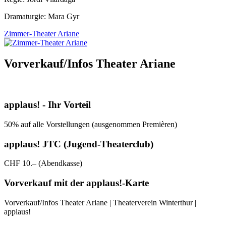
Dramaturgie: Mara Gyr
Zimmer-Theater Ariane
Vorverkauf/Infos Theater Ariane
applaus! - Ihr Vorteil
50% auf alle Vorstellungen (ausgenommen Premièren)
applaus! JTC (Jugend-Theaterclub)
CHF 10.– (Abendkasse)
Vorverkauf mit der applaus!-Karte
Vorverkauf/Infos Theater Ariane | Theaterverein Winterthur |
applaus!