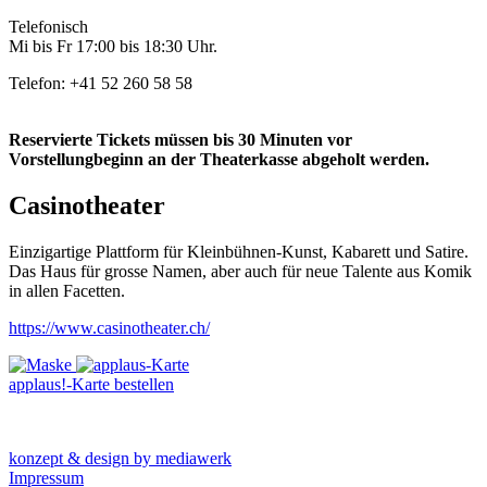
Telefonisch
Mi bis Fr 17:00 bis 18:30 Uhr.
Telefon: +41 52 260 58 58
Reservierte Tickets müssen bis 30 Minuten vor
Vorstellungbeginn an der Theaterkasse abgeholt werden.
Casinotheater
Einzigartige Plattform für Kleinbühnen-Kunst, Kabarett und Satire.
Das Haus für grosse Namen, aber auch für neue Talente aus Komik
in allen Facetten.
https://www.casinotheater.ch/
applaus!-Karte bestellen
konzept & design by mediawerk
Impressum