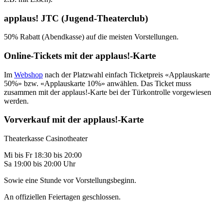
applaus! JTC (Jugend-Theaterclub)
50% Rabatt (Abendkasse) auf die meisten Vorstellungen.
Online-Tickets mit der applaus!-Karte
Im
Webshop
nach der Platzwahl einfach Ticketpreis «Applauskarte
50%» bzw. «Applauskarte 10%» anwählen. Das Ticket muss
zusammen mit der applaus!-Karte bei der Türkontrolle vorgewiesen
werden.
Vorverkauf mit der applaus!-Karte
Theaterkasse Casinotheater
Mi bis Fr 18:30 bis 20:00
Sa 19:00 bis 20:00 Uhr
Sowie eine Stunde vor Vorstellungsbeginn.
An offiziellen Feiertagen geschlossen.