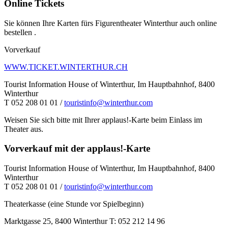
Online Tickets
Sie können Ihre Karten fürs Figurentheater Winterthur auch online
bestellen .
Vorverkauf
WWW.TICKET.WINTERTHUR.CH
Tourist Information House of Winterthur, Im Hauptbahnhof, 8400
Winterthur
T 052 208 01 01 /
touristinfo@winterthur.com
Weisen Sie sich bitte mit Ihrer applaus!-Karte beim Einlass im
Theater aus.
Vorverkauf mit der applaus!-Karte
Tourist Information House of Winterthur, Im Hauptbahnhof, 8400
Winterthur
T 052 208 01 01 /
touristinfo@winterthur.com
Theaterkasse (eine Stunde vor Spielbeginn)
Marktgasse 25, 8400 Winterthur T: 052 212 14 96