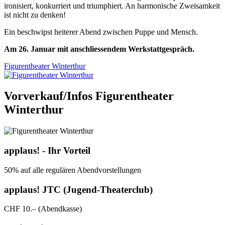
ironisiert, konkurriert und triumphiert. An harmonische Zweisamkeit
ist nicht zu denken!
Ein beschwipst heiterer Abend zwischen Puppe und Mensch.
Am 26. Januar mit anschliessendem Werkstattgespräch.
Figurentheater Winterthur
Vorverkauf/Infos Figurentheater
Winterthur
applaus! - Ihr Vorteil
50% auf alle regulären Abendvorstellungen
applaus! JTC (Jugend-Theaterclub)
CHF 10.– (Abendkasse)