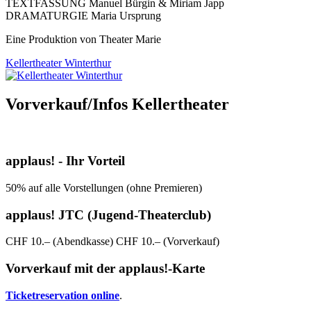
TEXTFASSUNG Manuel Bürgin & Miriam Japp
DRAMATURGIE Maria Ursprung
Eine Produktion von Theater Marie
Kellertheater Winterthur
Vorverkauf/Infos Kellertheater
applaus! - Ihr Vorteil
50% auf alle Vorstellungen (ohne Premieren)
applaus! JTC (Jugend-Theaterclub)
CHF 10.– (Abendkasse) CHF 10.– (Vorverkauf)
Vorverkauf mit der applaus!-Karte
Ticketreservation online
.