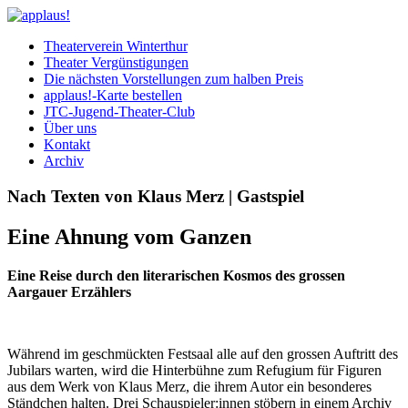
Theaterverein Winterthur
Theater Vergünstigungen
Die nächsten Vorstellungen zum halben Preis
applaus!-Karte bestellen
JTC-Jugend-Theater-Club
Über uns
Kontakt
Archiv
Nach Texten von Klaus Merz | Gastspiel
Eine Ahnung vom Ganzen
Eine Reise durch den literarischen Kosmos des grossen
Aargauer Erzählers
Während im geschmückten Festsaal alle auf den grossen Auftritt des
Jubilars warten, wird die Hinterbühne zum Refugium für Figuren
aus dem Werk von Klaus Merz, die ihrem Autor ein besonderes
Ständchen halten. Drei Schauspieler:innen stöbern in einem Archiv