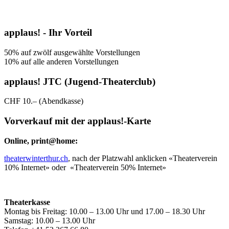
applaus! - Ihr Vorteil
50% auf zwölf ausgewählte Vorstellungen
10% auf alle anderen Vorstellungen
applaus! JTC (Jugend-Theaterclub)
CHF 10.– (Abendkasse)
Vorverkauf mit der applaus!-Karte
Online, print@home:
theaterwinterthur.ch
, nach der Platzwahl anklicken «Theaterverein
10% Internet» oder «Theaterverein 50% Internet»
Theaterkasse
Montag bis Freitag: 10.00 – 13.00 Uhr und 17.00 – 18.30 Uhr
Samstag: 10.00 – 13.00 Uhr