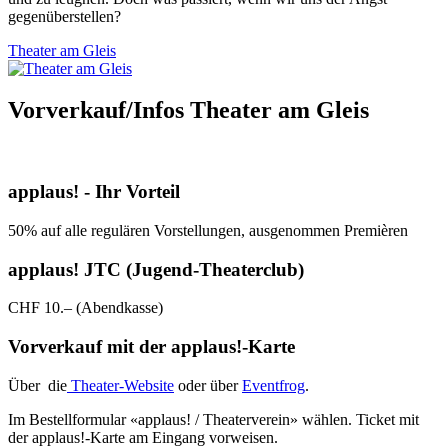
gegenüberstellen?
Theater am Gleis
Vorverkauf/Infos Theater am Gleis
applaus! - Ihr Vorteil
50% auf alle regulären Vorstellungen, ausgenommen Premièren
applaus! JTC (Jugend-Theaterclub)
CHF 10.– (Abendkasse)
Vorverkauf mit der applaus!-Karte
Über die
Theater-Website
oder über
Eventfrog
.
Im Bestellformular «applaus! / Theaterverein» wählen. Ticket mit
der applaus!-Karte am Eingang vorweisen.