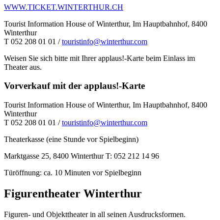
WWW.TICKET.WINTERTHUR.CH
Tourist Information House of Winterthur, Im Hauptbahnhof, 8400
Winterthur
T 052 208 01 01 /
touristinfo@winterthur.com
Weisen Sie sich bitte mit Ihrer applaus!-Karte beim Einlass im
Theater aus.
Vorverkauf mit der applaus!-Karte
Tourist Information House of Winterthur, Im Hauptbahnhof, 8400
Winterthur
T 052 208 01 01 /
touristinfo@winterthur.com
Theaterkasse (eine Stunde vor Spielbeginn)
Marktgasse 25, 8400 Winterthur T: 052 212 14 96
Türöffnung: ca. 10 Minuten vor Spielbeginn
Figurentheater Winterthur
Figuren- und Objekttheater in all seinen Ausdrucksformen.