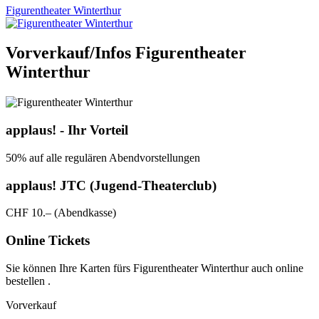
Figurentheater Winterthur
Vorverkauf/Infos Figurentheater
Winterthur
applaus! - Ihr Vorteil
50% auf alle regulären Abendvorstellungen
applaus! JTC (Jugend-Theaterclub)
CHF 10.– (Abendkasse)
Online Tickets
Sie können Ihre Karten fürs Figurentheater Winterthur auch online
bestellen .
Vorverkauf