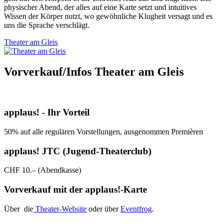
physischer Abend, der alles auf eine Karte setzt und intuitives
Wissen der Körper nutzt, wo gewöhnliche Klugheit versagt und es
uns die Sprache verschlägt.
Theater am Gleis
Vorverkauf/Infos Theater am Gleis
applaus! - Ihr Vorteil
50% auf alle regulären Vorstellungen, ausgenommen Premièren
applaus! JTC (Jugend-Theaterclub)
CHF 10.– (Abendkasse)
Vorverkauf mit der applaus!-Karte
Über die
Theater-Website
oder über
Eventfrog
.