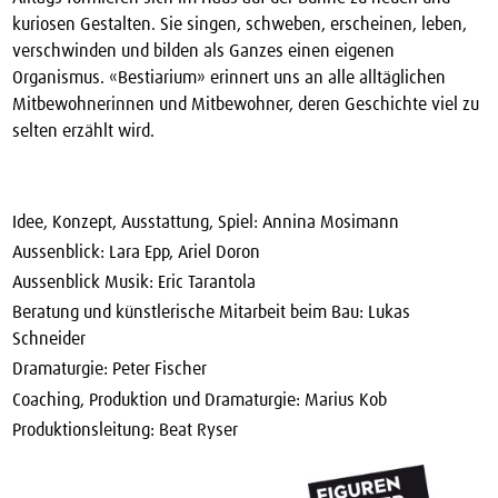
kuriosen Gestalten. Sie singen, schweben, erscheinen, leben,
verschwinden und bilden als Ganzes einen eigenen
Organismus. «Bestiarium» erinnert uns an alle alltäglichen
Mitbewohnerinnen und Mitbewohner, deren Geschichte viel zu
selten erzählt wird.
Idee, Konzept, Ausstattung, Spiel: Annina Mosimann
Aussenblick: Lara Epp, Ariel Doron
Aussenblick Musik: Eric Tarantola
Beratung und künstlerische Mitarbeit beim Bau: Lukas
Schneider
Dramaturgie: Peter Fischer
Coaching, Produktion und Dramaturgie: Marius Kob
Produktionsleitung: Beat Ryser