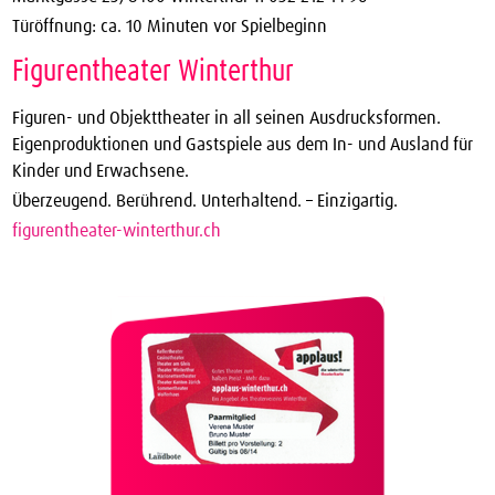
Türöffnung: ca. 10 Minuten vor Spielbeginn
Figurentheater Winterthur
Figuren- und Objekttheater in all seinen Ausdrucksformen.
Eigenproduktionen und Gastspiele aus dem In- und Ausland für
Kinder und Erwachsene.
Überzeugend. Berührend. Unterhaltend. – Einzigartig.
figurentheater-winterthur.ch