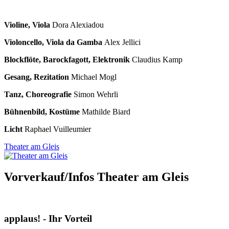
Violine, Viola
Dora Alexiadou
Violoncello, Viola da Gamba
Alex Jellici
Blockflöte, Barockfagott, Elektronik
Claudius Kamp
Gesang, Rezitation
Michael Mogl
Tanz, Choreografie
Simon Wehrli
Bühnenbild, Kostüme
Mathilde Biard
Licht
Raphael Vuilleumier
Theater am Gleis
Vorverkauf/Infos Theater am Gleis
applaus! - Ihr Vorteil