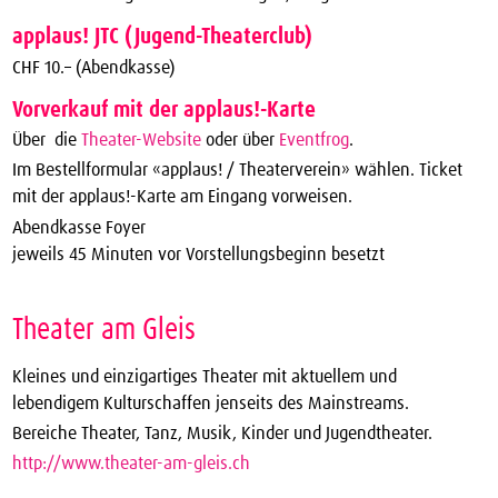
applaus! JTC (Jugend-Theaterclub)
CHF 10.– (Abendkasse)
Vorverkauf mit der applaus!-Karte
Über die
Theater-Website
oder über
Eventfrog
.
Im Bestellformular «applaus! / Theaterverein» wählen. Ticket
mit der applaus!-Karte am Eingang vorweisen.
Abendkasse Foyer
jeweils 45 Minuten vor Vorstellungsbeginn besetzt
Theater am Gleis
Kleines und einzigartiges Theater mit aktuellem und
lebendigem Kulturschaffen jenseits des Mainstreams.
Bereiche Theater, Tanz, Musik, Kinder und Jugendtheater.
http://www.theater-am-gleis.ch