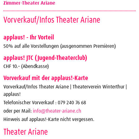
Zimmer-Theater Ariane
Vorverkauf/Infos Theater Ariane
applaus! - Ihr Vorteil
50% auf alle Vorstellungen (ausgenommen Premièren)
applaus! JTC (Jugend-Theaterclub)
CHF 10.– (Abendkasse)
Vorverkauf mit der applaus!-Karte
Vorverkauf/Infos Theater Ariane | Theaterverein Winterthur |
applaus!
Telefonischer Vorverkauf : 079 240 76 68
oder per Mail:
info@theater-ariane.ch
Hinweis auf applaus!-Karte nicht vergessen.
Theater Ariane