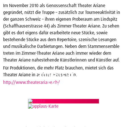
Im November 2010 als Genossenschaft Theater Ariane
gegründet, nützt die Truppe – zusätzlich zur Tourneeaktivität in
der ganzen Schweiz – ihren eigenen Proberaum am Lindspitz
(Schaffhauserstrasse 44) als Zimmer-Theater Ariane. Zu sehen
gibt es dort eigens dafür erarbeitete neue Stücke, sowie
bestehende Stücke aus dem Repertoire, szenische Lesungen
und musikalische Darbietungen. Neben dem Stammensemble
treten im Zimmer-Theater Ariane auch immer wieder dem
Theater Ariane nahestehende Künstlerinnen und Künstler auf.
Für Produktionen, die mehr Platz brauchen, mietet sich das
applaus!-Karte
Theater Ariane in anderen Häusern ein.
http://www.theaterariane.ch/
bestellen