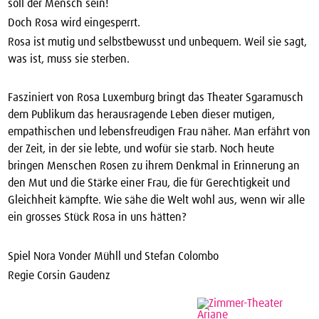
soll der Mensch sein!
Doch Rosa wird eingesperrt.
Rosa ist mutig und selbstbewusst und unbequem. Weil sie sagt,
was ist, muss sie sterben.
Fasziniert von Rosa Luxemburg bringt das Theater Sgaramusch
dem Publikum das herausragende Leben dieser mutigen,
empathischen und lebensfreudigen Frau näher. Man erfährt von
der Zeit, in der sie lebte, und wofür sie starb. Noch heute
bringen Menschen Rosen zu ihrem Denkmal in Erinnerung an
den Mut und die Stärke einer Frau, die für Gerechtigkeit und
Gleichheit kämpfte. Wie sähe die Welt wohl aus, wenn wir alle
ein grosses Stück Rosa in uns hätten?
Spiel Nora Vonder Mühll und Stefan Colombo
Regie Corsin Gaudenz