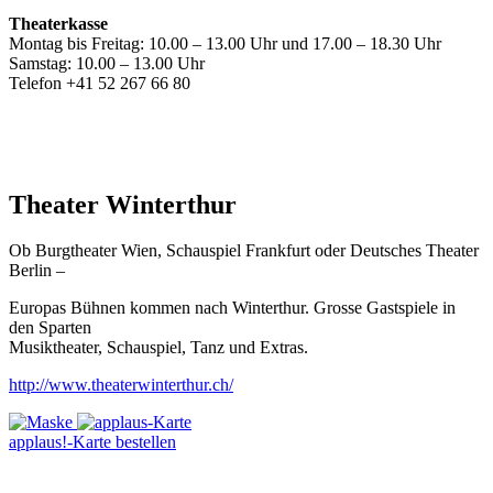
Theaterkasse
Montag bis Freitag: 10.00 – 13.00 Uhr und 17.00 – 18.30 Uhr
Samstag: 10.00 – 13.00 Uhr
Telefon +41 52 267 66 80
Theater Winterthur
Ob Burgtheater Wien, Schauspiel Frankfurt oder Deutsches Theater
Berlin –
Europas Bühnen kommen nach Winterthur. Grosse Gastspiele in
den Sparten
Musiktheater, Schauspiel, Tanz und Extras.
http://www.theaterwinterthur.ch/
applaus!-Karte bestellen