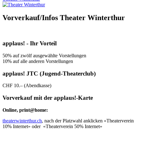
Vorverkauf/Infos Theater Winterthur
applaus! - Ihr Vorteil
50% auf zwölf ausgewählte Vorstellungen
10% auf alle anderen Vorstellungen
applaus! JTC (Jugend-Theaterclub)
CHF 10.– (Abendkasse)
Vorverkauf mit der applaus!-Karte
Online, print@home:
theaterwinterthur.ch
, nach der Platzwahl anklicken «Theaterverein
10% Internet» oder «Theaterverein 50% Internet»