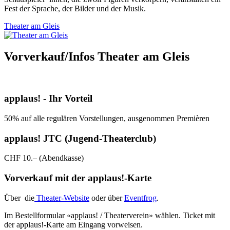
Fest der Sprache, der Bilder und der Musik.
Theater am Gleis
Vorverkauf/Infos Theater am Gleis
applaus! - Ihr Vorteil
50% auf alle regulären Vorstellungen, ausgenommen Premièren
applaus! JTC (Jugend-Theaterclub)
CHF 10.– (Abendkasse)
Vorverkauf mit der applaus!-Karte
Über die
Theater-Website
oder über
Eventfrog
.
Im Bestellformular «applaus! / Theaterverein» wählen. Ticket mit
der applaus!-Karte am Eingang vorweisen.