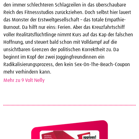
den immer schlechteren Schlagzeilen in das überschaubare
Reich des Fitnessstudios zurückziehen. Doch selbst hier lauert
das Monster der Erstweltgesellschaft – das totale Empathie-
Burnout. Da hilft nur eins: Ferien. Aber das Kreuzfahrtschiff
voller Realitätsflüchtlinge nimmt Kurs auf das Kap der falschen
Hoffnung, und steuert bald schon mit Volldampf auf die
unsichtbaren Grenzen der politischen Korrektheit zu. Da
beginnt im Kopf der zwei Joggingfreundinnen ein
Radikalisierungsprozess, den kein Sex-On-The-Beach-Coupon
mehr verhindern kann.
Mehr zu 9 Volt Nelly