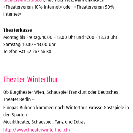
«Theaterverein 10% Internet» oder «Theaterverein 50%
Internet»
Theaterkasse
Montag bis Freitag: 10.00 – 13.00 Uhr und 17.00 – 18.30 Uhr
Samstag: 10.00 – 13.00 Uhr
Telefon +41 52 267 66 80
Theater Winterthur
Ob Burgtheater Wien, Schauspiel Frankfurt oder Deutsches
Theater Berlin –
Europas Bühnen kommen nach Winterthur. Grosse Gastspiele in
den Sparten
Musiktheater, Schauspiel, Tanz und Extras.
http://www.theaterwinterthur.ch/