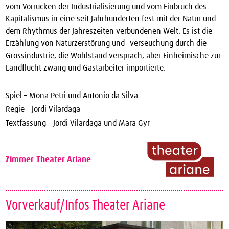
vom Vorrücken der Industrialisierung und vom Einbruch des
Kapitalismus in eine seit Jahrhunderten fest mit der Natur und
dem Rhythmus der Jahreszeiten verbundenen Welt. Es ist die
Erzählung von Naturzerstörung und -verseuchung durch die
Grossindustrie, die Wohlstand versprach, aber Einheimische zur
Landflucht zwang und Gastarbeiter importierte.
Spiel – Mona Petri und Antonio da Silva
Regie – Jordi Vilardaga
Textfassung – Jordi Vilardaga und Mara Gyr
Zimmer-Theater Ariane
Vorverkauf/Infos Theater Ariane