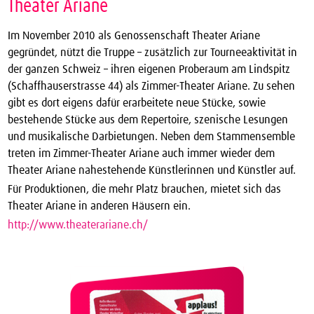
Theater Ariane
Im November 2010 als Genossenschaft Theater Ariane
gegründet, nützt die Truppe – zusätzlich zur Tourneeaktivität in
der ganzen Schweiz – ihren eigenen Proberaum am Lindspitz
(Schaffhauserstrasse 44) als Zimmer-Theater Ariane. Zu sehen
gibt es dort eigens dafür erarbeitete neue Stücke, sowie
bestehende Stücke aus dem Repertoire, szenische Lesungen
und musikalische Darbietungen. Neben dem Stammensemble
treten im Zimmer-Theater Ariane auch immer wieder dem
Theater Ariane nahestehende Künstlerinnen und Künstler auf.
Für Produktionen, die mehr Platz brauchen, mietet sich das
Theater Ariane in anderen Häusern ein.
http://www.theaterariane.ch/