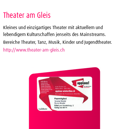
Theater am Gleis
Kleines und einzigartiges Theater mit aktuellem und
lebendigem Kulturschaffen jenseits des Mainstreams.
Bereiche Theater, Tanz, Musik, Kinder und Jugendtheater.
http://www.theater-am-gleis.ch