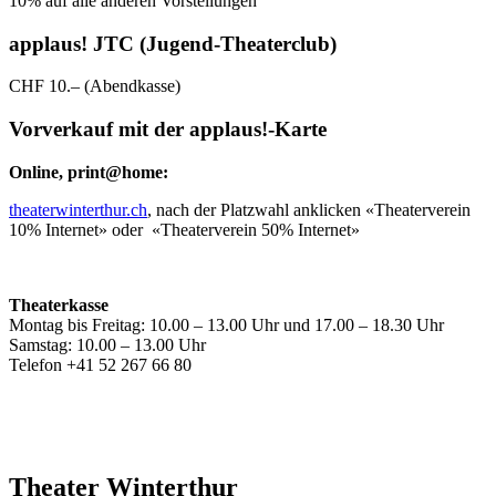
10% auf alle anderen Vorstellungen
applaus! JTC (Jugend-Theaterclub)
CHF 10.– (Abendkasse)
Vorverkauf mit der applaus!-Karte
Online, print@home:
theaterwinterthur.ch
, nach der Platzwahl anklicken «Theaterverein
10% Internet» oder «Theaterverein 50% Internet»
Theaterkasse
Montag bis Freitag: 10.00 – 13.00 Uhr und 17.00 – 18.30 Uhr
Samstag: 10.00 – 13.00 Uhr
Telefon +41 52 267 66 80
Theater Winterthur