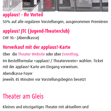
applaus! - Ihr Vorteil
50% auf alle regulären Vorstellungen, ausgenommen Premièren
applaus! JTC (Jugend-Theaterclub)
CHF 10.– (Abendkasse)
Vorverkauf mit der applaus!-Karte
Über die
Theater-Website
oder über
Eventfrog
.
Im Bestellformular «applaus! / Theaterverein» wählen. Ticket
mit der applaus!-Karte am Eingang vorweisen.
Abendkasse Foyer
jeweils 45 Minuten vor Vorstellungsbeginn besetzt
Theater am Gleis
Kleines und einzigartiges Theater mit aktuellem und