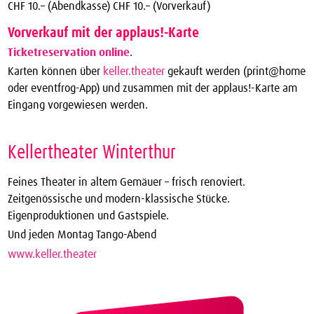
CHF 10.– (Abendkasse) CHF 10.– (Vorverkauf)
Vorverkauf mit der applaus!-Karte
Ticketreservation online
.
Karten können über
keller.theater
gekauft werden (print@home
oder eventfrog-App) und zusammen mit der applaus!-Karte am
Eingang vorgewiesen werden.
Kellertheater Winterthur
Feines Theater in altem Gemäuer – frisch renoviert.
Zeitgenössische und modern-klassische Stücke.
Eigenproduktionen und Gastspiele.
Und jeden Montag Tango-Abend
www.keller.theater