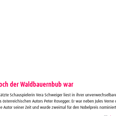
noch der Waldbauernbub war
ätzte Schauspielerin Vera Schweiger liest in ihrer unverwechselbar
 österreichischen Autors Peter Rosegger. Er war neben Jules Verne 
e Autor seiner Zeit und wurde zweimal für den Nobelpreis nominiert