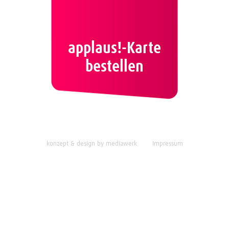
applaus!-Karte
bestellen
konzept & design by mediawerk
Impressum